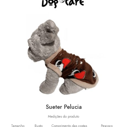
Sueter Pelucia
Medições do produto
Tamanho
Busto
Comprimento das costas
Pescoço