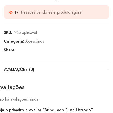
17
Pessoas vendo este produto agora!
SKU:
Não aplicável
Categoria:
Acessórios
Share:
AVALIAÇÕES (0)
valiações
o há avaliações ainda.
ja o primeiro a avaliar “Brinquedo Plush Listrado”