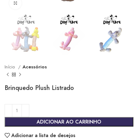
Clique para ampliar
Início
Acessórios
Brinquedo Plush Listrado
ADICIONAR AO CARRINHO
Adicionar a lista de desejos