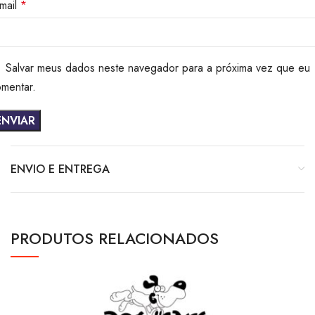
mail
*
Salvar meus dados neste navegador para a próxima vez que eu
mentar.
ENVIO E ENTREGA
PRODUTOS RELACIONADOS