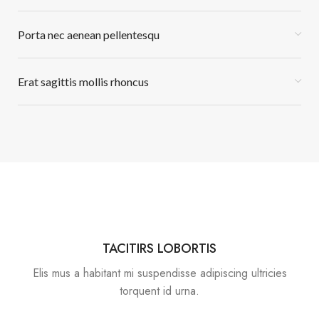
Porta nec aenean pellentesqu
Erat sagittis mollis rhoncus
TACITIRS LOBORTIS
Elis mus a habitant mi suspendisse adipiscing ultricies
torquent id urna.