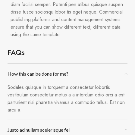
diam facilisi semper. Potenti pen atibus quisque suspen
disse fusce sociosqu lobor tis eget neque. Commercial
publishing platforms and content management systems
ensure that you can show different text, different data
using the same template.
FAQs
How this can be done for me?
Sodales quisque in torquent a consectetur lobortis
vestibulum consectetur metus a a interdum odio orci a est
parturient nisi pharetra vivamus a commodo tellus. Est non
arcu a.
Justo ad nullam scelerisque fel