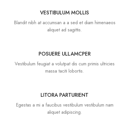
VESTIBULUM MOLLIS
Blandit nibh at accumsan a a sed et diam himenaeos
aliquet ad sagittis.
POSUERE ULLAMCPER
Vestibulum feugiat a volutpat dis cum primis ultricies
massa taciti lobortis.
LITORA PARTURIENT
Egestas a mi a faucibus vestibulum vestibulum nam
aliquet adipiscing.